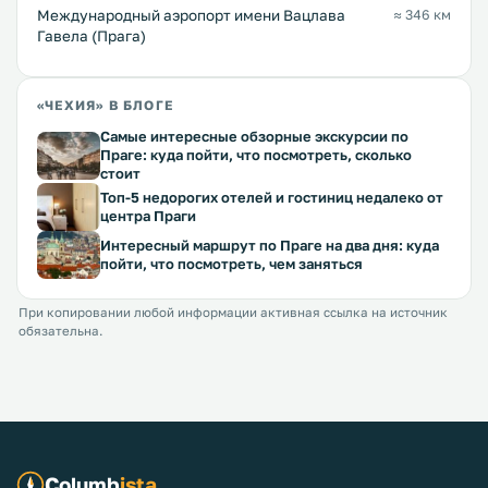
Международный аэропорт имени Вацлава
≈ 346 км
Гавела (Прага)
«ЧЕХИЯ» В БЛОГЕ
Самые интересные обзорные экскурсии по
Праге: куда пойти, что посмотреть, сколько
стоит
Топ-5 недорогих отелей и гостиниц недалеко от
центра Праги
Интересный маршрут по Праге на два дня: куда
пойти, что посмотреть, чем заняться
При копировании любой информации активная ссылка на источник
обязательна.
Columb
ista