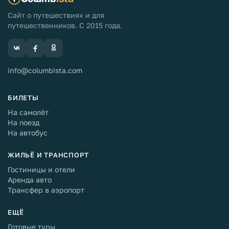
Сайт о путешествиях и для
путешественников. С 2015 года.
info@columbista.com
БИЛЕТЫ
На самолёт
На поезд
На автобус
ЖИЛЬЁ И ТРАНСПОРТ
Гостиницы и отели
Аренда авто
Трансфер в аэропорт
ЕЩЁ
Готовые туры