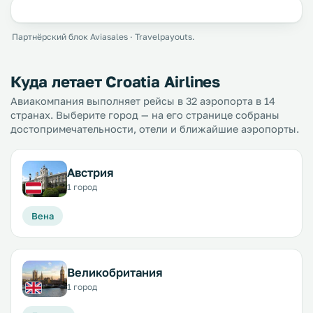
Партнёрский блок Aviasales · Travelpayouts.
Куда летает Croatia Airlines
Авиакомпания выполняет рейсы в 32 аэропорта в 14
странах. Выберите город — на его странице собраны
достопримечательности, отели и ближайшие аэропорты.
Австрия
1 город
Вена
Великобритания
1 город