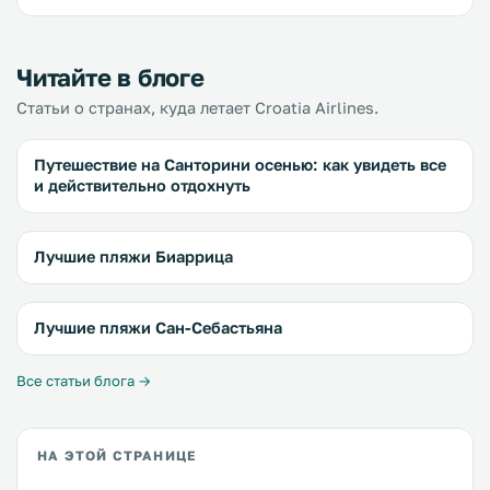
Читайте в блоге
Статьи о странах, куда летает Croatia Airlines.
Путешествие на Санторини осенью: как увидеть все
и действительно отдохнуть
Лучшие пляжи Биаррица
Лучшие пляжи Сан-Себастьяна
Все статьи блога →
НА ЭТОЙ СТРАНИЦЕ