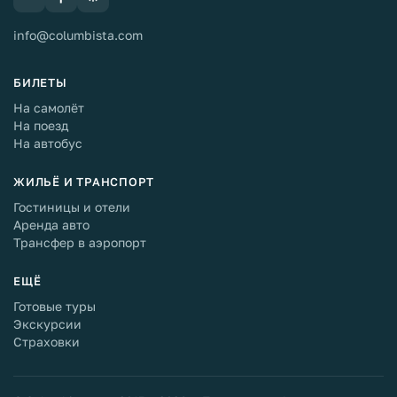
info@columbista.com
БИЛЕТЫ
На самолёт
На поезд
На автобус
ЖИЛЬЁ И ТРАНСПОРТ
Гостиницы и отели
Аренда авто
Трансфер в аэропорт
ЕЩЁ
Готовые туры
Экскурсии
Страховки