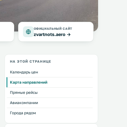
ОФИЦИАЛЬНЫЙ САЙТ
zvartnots.aero →
НА ЭТОЙ СТРАНИЦЕ
Календарь цен
Карта направлений
Прямые рейсы
Авиакомпании
Города рядом