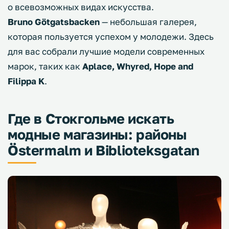
о всевозможных видах искусства.
Bruno Götgatsbacken
— небольшая галерея,
которая пользуется успехом у молодежи. Здесь
для вас собрали лучшие модели современных
марок, таких как
Aplace, Whyred, Hope and
Filippa K
.
Где в Стокгольме искать
модные магазины: районы
Östermalm и Biblioteksgatan