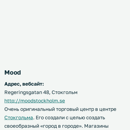
Mood
Адрес, вебсайт:
Regeringsgatan 48, Стокгольм
http://moodstockholm.se
Очень оригинальный торговый центр в центре
Стокгольма
. Его создали с целью создать
своеобразный «город в городе». Магазины