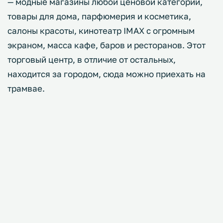
— модные магазины любой ценовой категории,
товары для дома, парфюмерия и косметика,
салоны красоты, кинотеатр IMAX с огромным
экраном, масса кафе, баров и ресторанов. Этот
торговый центр, в отличие от остальных,
находится за городом, сюда можно приехать на
трамвае.