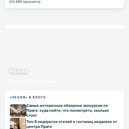
1 491 просмотр
Чехия
61 город
1546 мест
«ЧЕХИЯ» В БЛОГЕ
Самые интересные обзорные экскурсии по
Праге: куда пойти, что посмотреть, сколько
стоит
Топ-5 недорогих отелей и гостиниц недалеко от
центра Праги