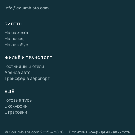
info@columbista.com
БИЛЕТЫ
На самолёт
На поезд
На автобус
ЖИЛЬЁ И ТРАНСПОРТ
Гостиницы и отели
Аренда авто
Трансфер в аэропорт
ЕЩЁ
Готовые туры
Экскурсии
Страховки
© Columbista.com 2015 — 2026
Политика конфиденциальности