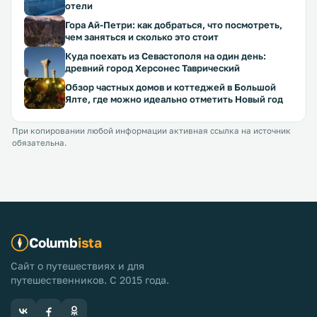
отели
Гора Ай-Петри: как добраться, что посмотреть,
чем заняться и сколько это стоит
Куда поехать из Севастополя на один день:
древний город Херсонес Таврический
Обзор частных домов и коттеджей в Большой
Ялте, где можно идеально отметить Новый год
При копировании любой информации активная ссылка на источник
обязательна.
Columb
ista
Сайт о путешествиях и для
путешественников. С 2015 года.