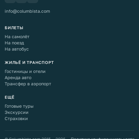
info@columbista.com
БИЛЕТЫ
На самолёт
На поезд
На автобус
ЖИЛЬЁ И ТРАНСПОРТ
Гостиницы и отели
Аренда авто
Трансфер в аэропорт
ЕЩЁ
Готовые туры
Экскурсии
Страховки