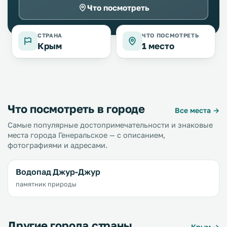
Что посмотреть
СТРАНА
ЧТО ПОСМОТРЕТЬ
Крым
1 место
Что посмотреть в городе
Все места →
Самые популярные достопримечательности и знаковые
места города Генеральское — с описанием,
фотографиями и адресами.
Водопад Джур-Джур
памятник природы
Другие города страны
Крым →