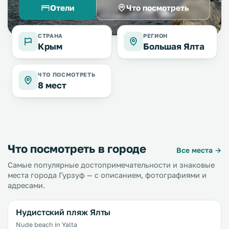
Отели
Что посмотреть
СТРАНА
РЕГИОН
Крым
Большая Ялта
ЧТО ПОСМОТРЕТЬ
8 мест
Что посмотреть в городе
Все места →
Самые популярные достопримечательности и знаковые
места города Гурзуф — с описанием, фотографиями и
адресами.
Нудистский пляж Ялты
Nude beach in Yalta