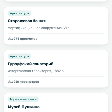
Архитектура
Сторожевая башня
фортификационное сооружение, VI в.
1 974 просмотра
Архитектура
Гурзуфский санаторий
историческая территория, 1882 г.
1 910 просмотров
Музеи и выставки
Музей Пушкина