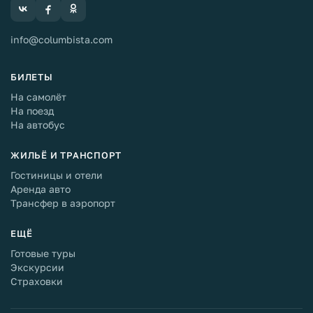
info@columbista.com
БИЛЕТЫ
На самолёт
На поезд
На автобус
ЖИЛЬЁ И ТРАНСПОРТ
Гостиницы и отели
Аренда авто
Трансфер в аэропорт
ЕЩЁ
Готовые туры
Экскурсии
Страховки