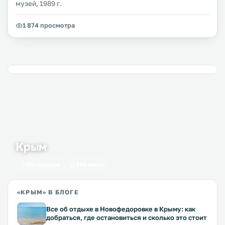
музей, 1989 г.
1 874 просмотра
Крым
60 городов
341 место
«КРЫМ» В БЛОГЕ
Все об отдыхе в Новофедоровке в Крыму: как
добраться, где остановиться и сколько это стоит