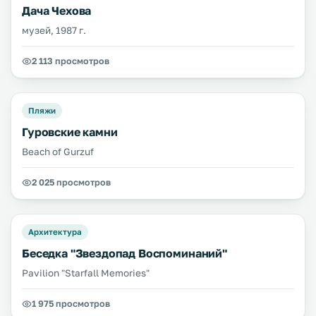
Дача Чехова
музей, 1987 г.
2 113 просмотров
Пляжи
Гуровские камни
Beach of Gurzuf
2 025 просмотров
Архитектура
Беседка "Звездопад Воспоминаний"
Pavilion "Starfall Memories"
1 975 просмотров