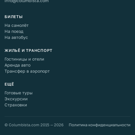
info@columbista.com
БИЛЕТЫ
На самолёт
На поезд
На автобус
ЖИЛЬЁ И ТРАНСПОРТ
Гостиницы и отели
Аренда авто
Трансфер в аэропорт
ЕЩЁ
Готовые туры
Экскурсии
Страховки
© Columbista.com 2015 — 2026
Политика конфиденциальности