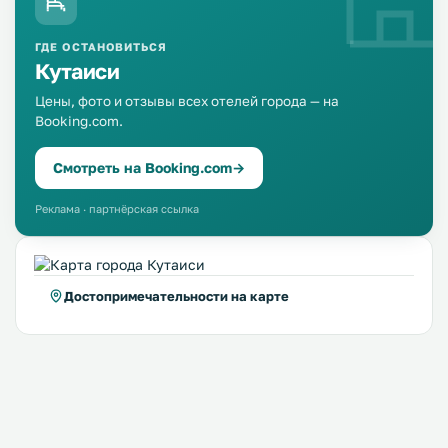
ГДЕ ОСТАНОВИТЬСЯ
Кутаиси
Цены, фото и отзывы всех отелей города — на
Booking.com.
Смотреть на Booking.com
→
Реклама · партнёрская ссылка
Достопримечательности на карте