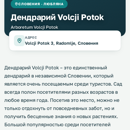
СЛОВЕНИЯ · ЛЮБЛЯНА
Дендрарий Volcji Potok
Arboretum Volcji Potok
АДРЕС
Volcji Potok 3, Radomlje, Словения
Дендрарий Volcji Potok – это единственный
дендрарий в независимой Словении, который
является очень посещаемым среди туристов. Сад
всегда полон посетителями разных возрастов в
любое время года. Посетив это место, можно не
только отдохнуть от повседневных забот, но и
получить бесценные знания о новых растениях.
Большой популярностью среди посетителей