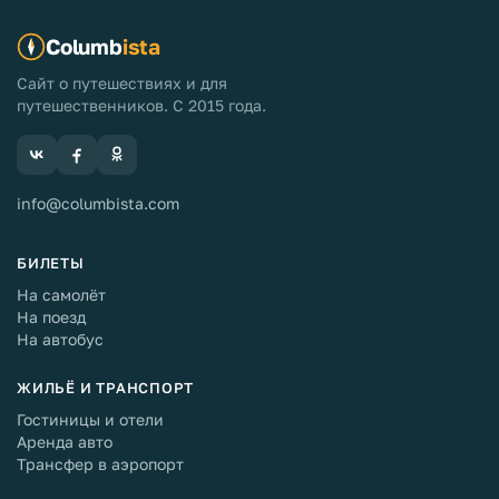
Columb
ista
Сайт о путешествиях и для
путешественников. С 2015 года.
info@columbista.com
БИЛЕТЫ
На самолёт
На поезд
На автобус
ЖИЛЬЁ И ТРАНСПОРТ
Гостиницы и отели
Аренда авто
Трансфер в аэропорт