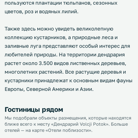
пользуются плантации тюльпанов, сезонных
цветов, роз и водяных лилий.
Также здесь можно увидеть великолепную
коллекцию кустарников, а природные леса и
заливные луга представляют особый интерес для
любителей природы. На территории дендрария
растет около 3.500 видов лиственных деревьев,
многолетних растений. Все растущие деревья и
кустарники принадлежат к основным видам фауны
Европы, Северной Америки и Азии.
Гостиницы рядом
Мы подобрали объекты размещения, которые находятся
ближе всего к месту «Дендрарий Volcji Potok». Больше
отелей — на карте «Отели поблизости».