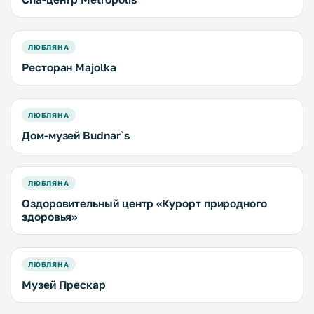
ЛЮБЛЯНА
Ресторан Majolka
ЛЮБЛЯНА
Дом-музей Budnar`s
ЛЮБЛЯНА
Оздоровительный центр «Курорт природного
здоровья»
ЛЮБЛЯНА
Музей Прескар