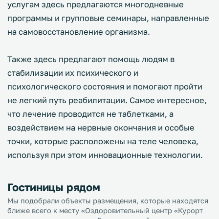
услугам здесь предлагаются многодневные
программы и групповые семинары, направленные
на самовосстановление организма.
Также здесь предлагают помощь людям в
стабилизации их психического и
психологического состояния и помогают пройти
не легкий путь реабилитации. Самое интересное,
что лечение проводится не таблетками, а
воздействием на нервные окончания и особые
точки, которые расположены на теле человека,
используя при этом инновационные технологии.
Гостиницы рядом
Мы подобрали объекты размещения, которые находятся
ближе всего к месту «Оздоровительный центр «Курорт