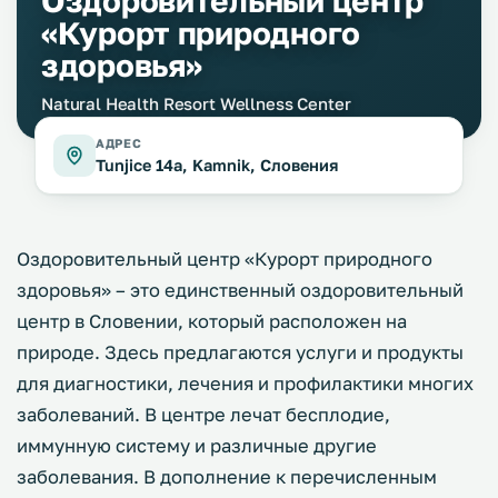
Оздоровительный центр
«Курорт природного
здоровья»
Natural Health Resort Wellness Center
АДРЕС
Tunjice 14a, Kamnik, Словения
Оздоровительный центр «Курорт природного
здоровья» – это единственный оздоровительный
центр в Словении, который расположен на
природе. Здесь предлагаются услуги и продукты
для диагностики, лечения и профилактики многих
заболеваний. В центре лечат бесплодие,
иммунную систему и различные другие
заболевания. В дополнение к перечисленным