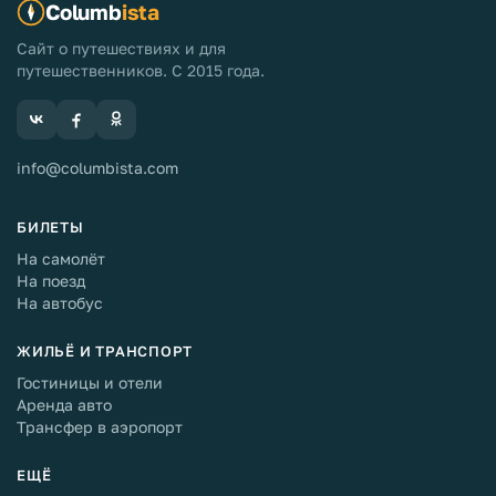
Columb
ista
Сайт о путешествиях и для
путешественников. С 2015 года.
info@columbista.com
БИЛЕТЫ
На самолёт
На поезд
На автобус
ЖИЛЬЁ И ТРАНСПОРТ
Гостиницы и отели
Аренда авто
Трансфер в аэропорт
ЕЩЁ