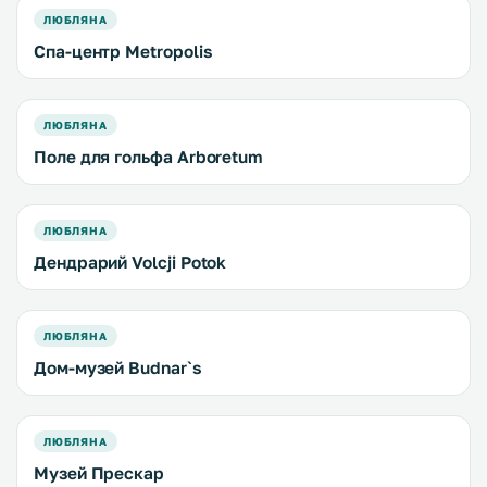
ЛЮБЛЯНА
Спа-центр Metropolis
ЛЮБЛЯНА
Поле для гольфа Arboretum
ЛЮБЛЯНА
Дендрарий Volcji Potok
ЛЮБЛЯНА
Дом-музей Budnar`s
ЛЮБЛЯНА
Музей Прескар