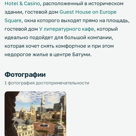
Hotel & Casino
, расположенный в историческом
здании, гостевой дом
Guest House on Europe
Square
, окна которого выходят прямо на площадь,
гостевой дом
У литературного кафе
, который
идеально подойдет для большой компании,
которая хочет снять комфортное и при этом
недорогое жилье в центре Батуми.
Фотографии
1 фотография достопримечательности