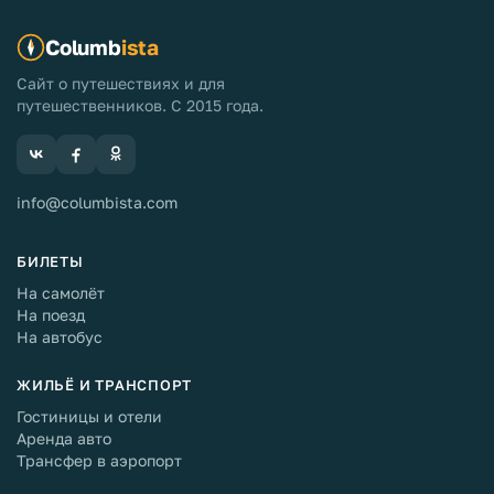
Columb
ista
Сайт о путешествиях и для
путешественников. С 2015 года.
info@columbista.com
БИЛЕТЫ
На самолёт
На поезд
На автобус
ЖИЛЬЁ И ТРАНСПОРТ
Гостиницы и отели
Аренда авто
Трансфер в аэропорт