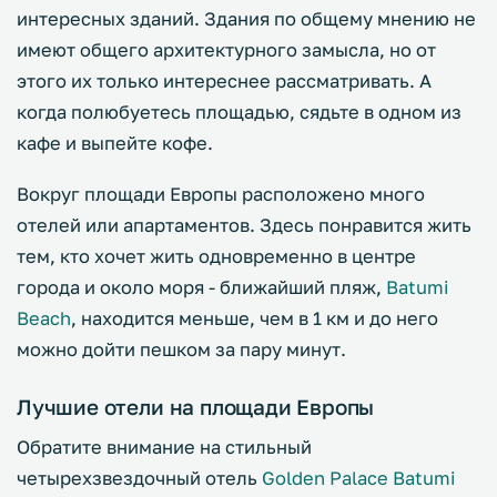
интересных зданий. Здания по общему мнению не
имеют общего архитектурного замысла, но от
этого их только интереснее рассматривать. А
когда полюбуетесь площадью, сядьте в одном из
кафе и выпейте кофе.
Вокруг площади Европы расположено много
отелей или апартаментов. Здесь понравится жить
тем, кто хочет жить одновременно в центре
города и около моря - ближайший пляж,
Batumi
Beach
, находится меньше, чем в 1 км и до него
можно дойти пешком за пару минут.
Лучшие отели на площади Европы
Обратите внимание на стильный
четырехзвездочный отель
Golden Palace Batumi