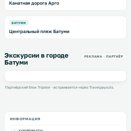
Канатная дорога Арго
БАТУМИ
Центральный пляж Батуми
Экскурсии в городе
РЕКЛАМА · ПАРТНЁР
Батуми
Партнёрский блок Tripster · встраивается через Travelpayouts.
ИНФОРМАЦИЯ
КООРДИНАТЫ