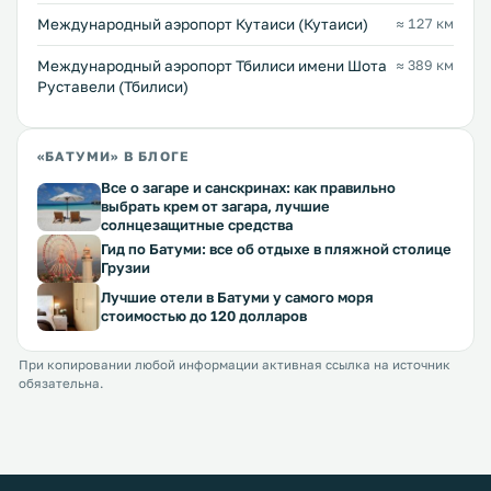
Международный аэропорт Кутаиси (Кутаиси)
≈ 127 км
Международный аэропорт Тбилиси имени Шота
≈ 389 км
Руставели (Тбилиси)
«БАТУМИ» В БЛОГЕ
Все о загаре и санскринах: как правильно
выбрать крем от загара, лучшие
солнцезащитные средства
Гид по Батуми: все об отдыхе в пляжной столице
Грузии
Лучшие отели в Батуми у самого моря
стоимостью до 120 долларов
При копировании любой информации активная ссылка на источник
обязательна.