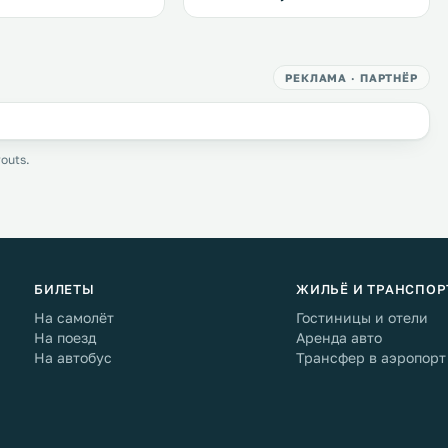
РЕКЛАМА · ПАРТНЁР
outs.
БИЛЕТЫ
ЖИЛЬЁ И ТРАНСПОР
На самолёт
Гостиницы и отели
На поезд
Аренда авто
На автобус
Трансфер в аэропорт