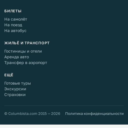
БИЛЕТЫ
На самолёт
На поезд
На автобус
ЖИЛЬЁ И ТРАНСПОРТ
Гостиницы и отели
Аренда авто
Трансфер в аэропорт
ЕЩЁ
Готовые туры
Экскурсии
Страховки
© Columbista.com 2015 — 2026
Политика конфиденциальности