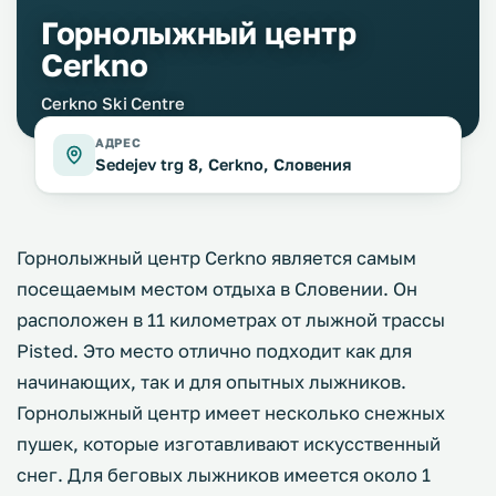
Горнолыжный центр
Cerkno
Cerkno Ski Centre
АДРЕС
Sedejev trg 8, Cerkno, Словения
Горнолыжный центр Cerkno является самым
посещаемым местом отдыха в Словении. Он
расположен в 11 километрах от лыжной трассы
Рisted. Это место отлично подходит как для
начинающих, так и для опытных лыжников.
Горнолыжный центр имеет несколько снежных
пушек, которые изготавливают искусственный
снег. Для беговых лыжников имеется около 1