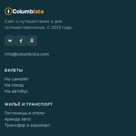
Columb
ista
Сайт о путешествиях и для
путешественников. С 2015 года.
info@columbista.com
БИЛЕТЫ
На самолёт
На поезд
На автобус
ЖИЛЬЁ И ТРАНСПОРТ
Гостиницы и отели
Аренда авто
Трансфер в аэропорт