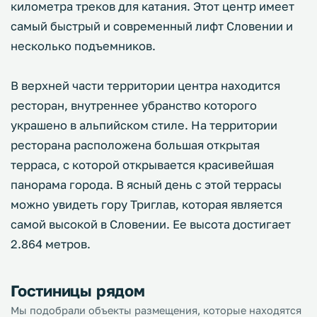
километра треков для катания. Этот центр имеет
самый быстрый и современный лифт Словении и
несколько подъемников.
В верхней части территории центра находится
ресторан, внутреннее убранство которого
украшено в альпийском стиле. На территории
ресторана расположена большая открытая
терраса, с которой открывается красивейшая
панорама города. В ясный день с этой террасы
можно увидеть гору Триглав, которая является
самой высокой в Словении. Ее высота достигает
2.864 метров.
Гостиницы рядом
Мы подобрали объекты размещения, которые находятся