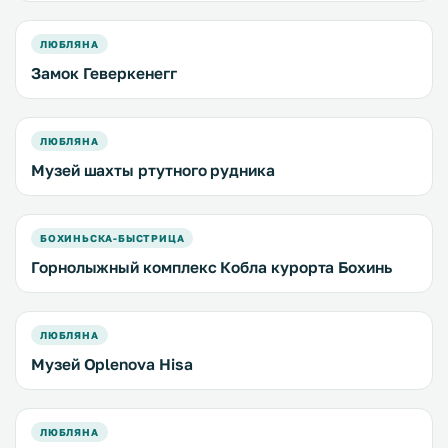
ЛЮБЛЯНА
Замок Геверкенегг
ЛЮБЛЯНА
Музей шахты ртутного рудника
БОХИНЬСКА-БЫСТРИЦА
Горнолыжный комплекс Кобла курорта Бохинь
ЛЮБЛЯНА
Музей Oplenova Hisa
ЛЮБЛЯНА