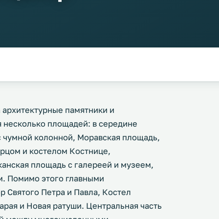
а архитектурные памятники и
 несколько площадей: в середине
 чумной колонной, Моравская площадь,
рцом и костелом Костнице,
анская площадь с галереей и музеем,
. Помимо этого главными
 Святого Петра и Павла, Костел
арая и Новая ратуши. Центральная часть