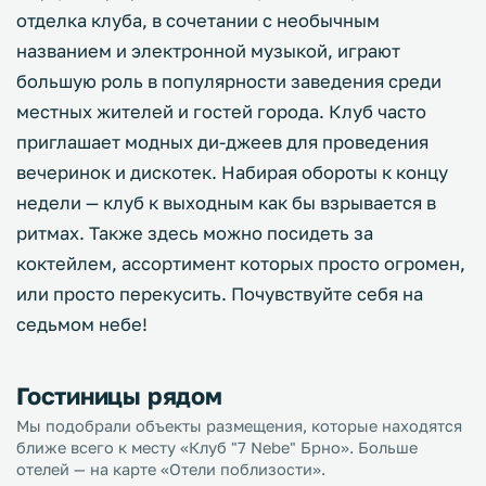
отделка клуба, в сочетании с необычным
названием и электронной музыкой, играют
большую роль в популярности заведения среди
местных жителей и гостей города. Клуб часто
приглашает модных ди-джеев для проведения
вечеринок и дискотек. Набирая обороты к концу
недели — клуб к выходным как бы взрывается в
ритмах. Также здесь можно посидеть за
коктейлем, ассортимент которых просто огромен,
или просто перекусить. Почувствуйте себя на
седьмом небе!
Гостиницы рядом
Мы подобрали объекты размещения, которые находятся
ближе всего к месту «Клуб "7 Nebe" Брно». Больше
отелей — на карте «Отели поблизости».