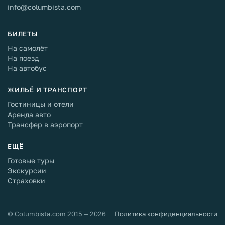
info@columbista.com
БИЛЕТЫ
На самолёт
На поезд
На автобус
ЖИЛЬЁ И ТРАНСПОРТ
Гостиницы и отели
Аренда авто
Трансфер в аэропорт
ЕЩЁ
Готовые туры
Экскурсии
Страховки
© Columbista.com 2015 — 2026
Политика конфиденциальности