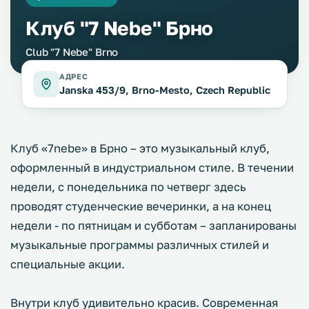
Клуб "7 Nebe" Брно
Club "7 Nebe" Brno
АДРЕС
Janska 453/9, Brno-Mesto, Czech Republic
Клуб «7nebe» в Брно – это музыкальный клуб,
оформленный в индустриальном стиле. В течении
недели, с понедельника по четверг здесь
проводят студенческие вечеринки, а на конец
недели - по пятницам и субботам – запланированы
музыкальные программы различных стилей и
специальные акции.
Внутри клуб удивительно красив. Современная