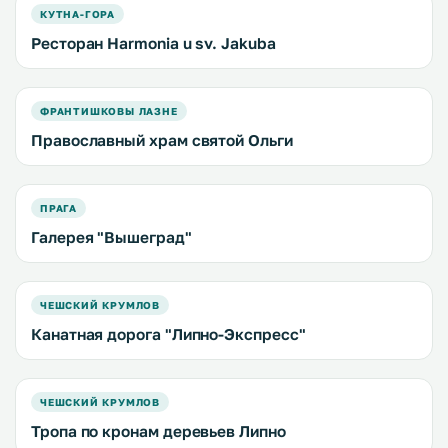
КУТНА-ГОРА
Ресторан Harmonia u sv. Jakuba
ФРАНТИШКОВЫ ЛАЗНЕ
Православный храм святой Ольги
ПРАГА
Галерея "Вышеград"
ЧЕШСКИЙ КРУМЛОВ
Канатная дорога "Липно-Экспресс"
ЧЕШСКИЙ КРУМЛОВ
Тропа по кронам деревьев Липно