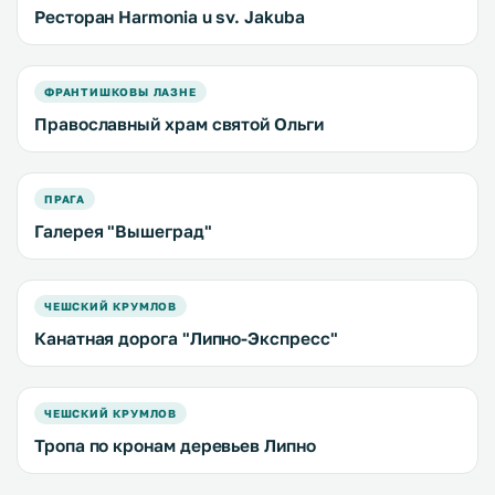
Ресторан Harmonia u sv. Jakuba
ФРАНТИШКОВЫ ЛАЗНЕ
Православный храм святой Ольги
ПРАГА
Галерея "Вышеград"
ЧЕШСКИЙ КРУМЛОВ
Канатная дорога "Липно-Экспресс"
ЧЕШСКИЙ КРУМЛОВ
Тропа по кронам деревьев Липно