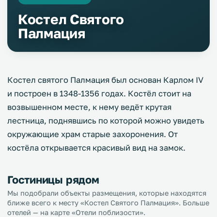
Костел Святого
Палмация
Костел святого Палмация был основан Карлом IV
и построен в 1348-1356 годах. Костёл стоит на
возвышенном месте, к нему ведёт крутая
лестница, поднявшись по которой можно увидеть
окружающие храм старые захоронения. От
костёла открывается красивый вид на замок.
Гостиницы рядом
Мы подобрали объекты размещения, которые находятся
ближе всего к месту «Костел Святого Палмация». Больше
отелей — на карте «Отели поблизости».