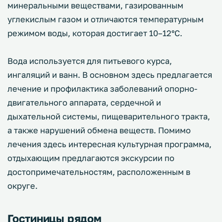
минеральными веществами, газированным
углекислым газом и отличаются температурным
режимом воды, которая достигает 10–12°С.
Вода используется для питьевого курса,
ингаляций и ванн. В основном здесь предлагается
лечение и профилактика заболеваний опорно-
двигательного аппарата, сердечной и
дыхательной системы, пищеварительного тракта,
а также нарушений обмена веществ. Помимо
лечения здесь интересная культурная программа,
отдыхающим предлагаются экскурсии по
достопримечательностям, расположенным в
округе.
Гостиницы рядом