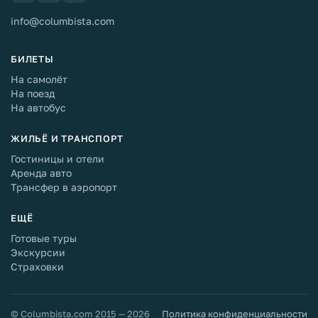
info@columbista.com
БИЛЕТЫ
На самолёт
На поезд
На автобус
ЖИЛЬЁ И ТРАНСПОРТ
Гостиницы и отели
Аренда авто
Трансфер в аэропорт
ЕЩЁ
Готовые туры
Экскурсии
Страховки
© Columbista.com 2015 — 2026
Политика конфиденциальности