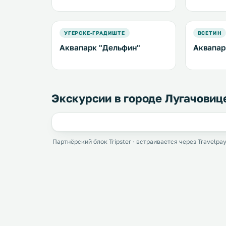
УГЕРСКЕ-ГРАДИШТЕ
ВСЕТИН
Аквапарк "Дельфин"
Аквапар
Экскурсии в городе Лугачовиц
Партнёрский блок Tripster · встраивается через Travelpay