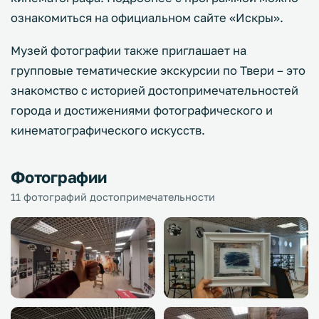
ознакомиться на официальном сайте «Искры».
Музей фотографии также приглашает на
групповые тематические экскурсии по Твери – это
знакомство с историей достопримечательностей
города и достижениями фотографического и
кинематографического искусств.
Фотографии
11 фотографий достопримечательности