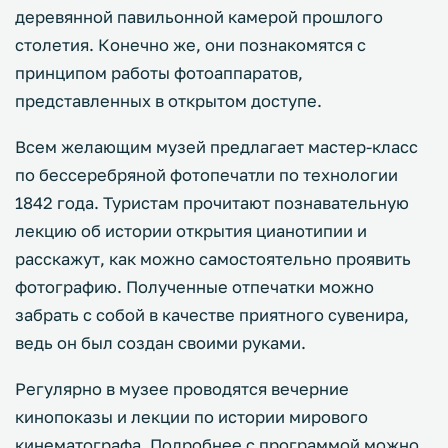
деревянной павильонной камерой прошлого
столетия. Конечно же, они познакомятся с
принципом работы фотоаппаратов,
представленных в открытом доступе.
Всем желающим музей предлагает мастер-класс
по бессеребряной фотопечатли по технологии
1842 года. Туристам прочитают познавательную
лекцию об истории открытия цианотипии и
расскажут, как можно самостоятельно проявить
фотографию. Полученные отпечатки можно
забрать с собой в качестве приятного сувенира,
ведь он был создан своими руками.
Регулярно в музее проводятся вечерние
кинопоказы и лекции по истории мирового
кинематографа. Подробнее с программой можно