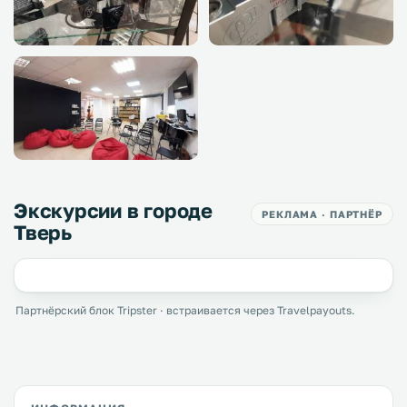
Экскурсии в городе
РЕКЛАМА · ПАРТНЁР
Тверь
Партнёрский блок Tripster · встраивается через Travelpayouts.