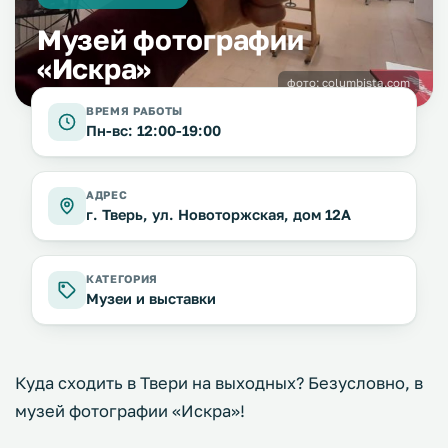
Музей фотографии
«Искра»
фото:
columbista.com
ВРЕМЯ РАБОТЫ
Пн-вс: 12:00-19:00
АДРЕС
г. Тверь, ул. Новоторжская, дом 12А
КАТЕГОРИЯ
Музеи и выставки
Куда сходить в Твери на выходных? Безусловно, в
музей фотографии «Искра»!