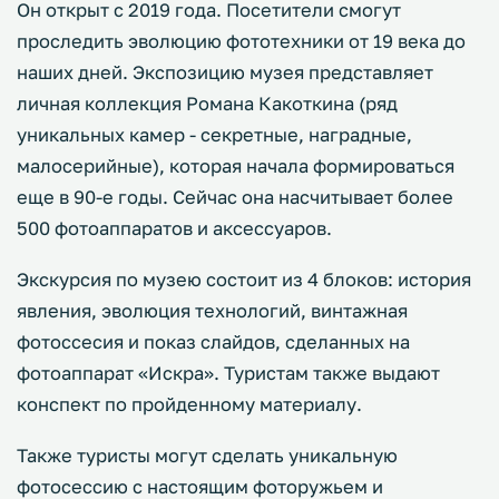
Он открыт с 2019 года. Посетители смогут
проследить эволюцию фототехники от 19 века до
наших дней. Экспозицию музея представляет
личная коллекция Романа Какоткина (ряд
уникальных камер - секретные, наградные,
малосерийные), которая начала формироваться
еще в 90-е годы. Сейчас она насчитывает более
500 фотоаппаратов и аксессуаров.
Экскурсия по музею состоит из 4 блоков: история
явления, эволюция технологий, винтажная
фотоссесия и показ слайдов, сделанных на
фотоаппарат «Искра». Туристам также выдают
конспект по пройденному материалу.
Также туристы могут сделать уникальную
фотосессию с настоящим фоторужьем и