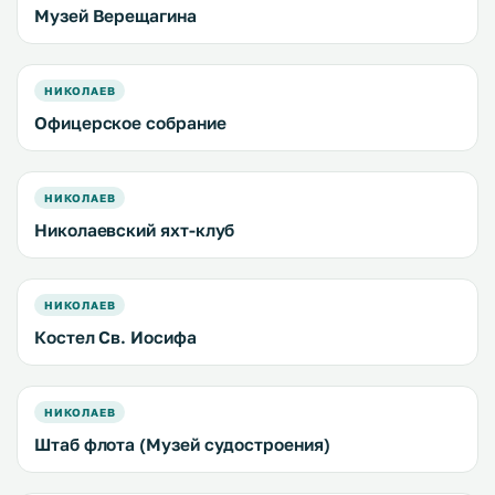
Музей Верещагина
НИКОЛАЕВ
Офицерское собрание
НИКОЛАЕВ
Николаевский яхт-клуб
НИКОЛАЕВ
Костел Св. Иосифа
НИКОЛАЕВ
Штаб флота (Музей судостроения)