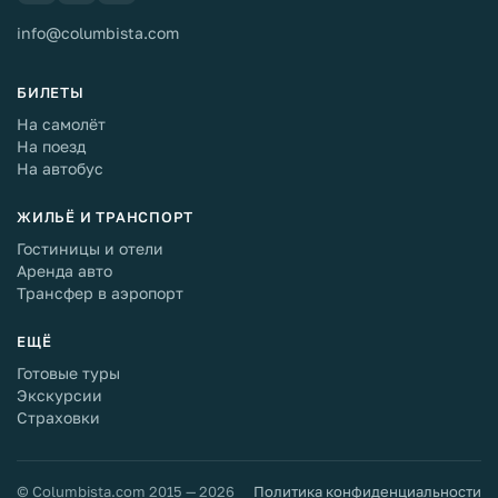
info@columbista.com
БИЛЕТЫ
На самолёт
На поезд
На автобус
ЖИЛЬЁ И ТРАНСПОРТ
Гостиницы и отели
Аренда авто
Трансфер в аэропорт
ЕЩЁ
Готовые туры
Экскурсии
Страховки
© Columbista.com 2015 — 2026
Политика конфиденциальности