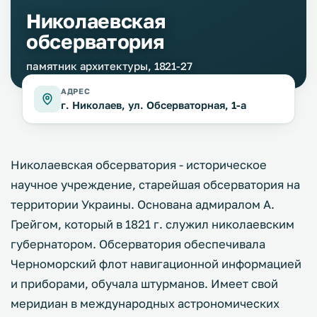
Николаевская
обсерватория
памятник архитектуры, 1821-27
АДРЕС
г. Николаев, ул. Обсерваторная, 1-а
Николаевская обсерватория - историческое
научное учреждение, старейшая обсерватория на
территории Украины. Основана адмиралом А.
Грейгом, который в 1821 г. служил николаевским
губернатором. Обсерватория обеспечивала
Черноморский флот навигационной информацией
и приборами, обучала штурманов. Имеет свой
меридиан в международных астрономических