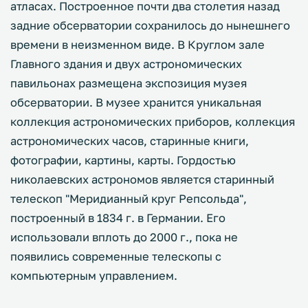
атласах. Построенное почти два столетия назад
задние обсерватории сохранилось до нынешнего
времени в неизменном виде. В Круглом зале
Главного здания и двух астрономических
павильонах размещена экспозиция музея
обсерватории. В музее хранится уникальная
коллекция астрономических приборов, коллекция
астрономических часов, старинные книги,
фотографии, картины, карты. Гордостью
николаевских астрономов является старинный
телескоп "Меридианный круг Репсольда",
построенный в 1834 г. в Германии. Его
использовали вплоть до 2000 г., пока не
появились современные телескопы с
компьютерным управлением.