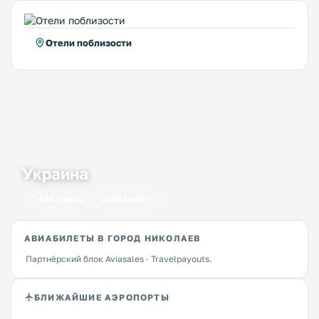
Отели поблизости
Украина
434 города
1641 место
АВИАБИЛЕТЫ В ГОРОД НИКОЛАЕВ
Партнёрский блок Aviasales · Travelpayouts.
БЛИЖАЙШИЕ АЭРОПОРТЫ