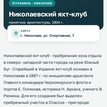
УКРАИНА · НИКОЛАЕВ
Николаевский яхт-клуб
памятник архитектуры, 1904 г.
АДРЕС
г. Николаев, ул. Спортивная, 7
Николаевский яхт-клуб - прибрежная зона отдыха
в северо- западной части города на реке Южный
Буг. Старейший в Украине яхт-клуб основан в
Николаеве в 1887 г. по инициативе адъютанта
Главного командира Черноморского флота и
портов Е. Голикова, историка Н. Аркаса, ученого В.
Рюмина. Для его создания был выделен
прибрежный участок в Спасске - пригороде