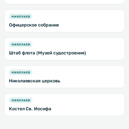
НИКОЛАЕВ
Офицерское собрание
НИКОЛАЕВ
Штаб флота (Музей судостроения)
НИКОЛАЕВ
Николаевская церковь
НИКОЛАЕВ
Костел Св. Иосифа