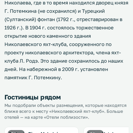
Николаева, где в то время находился дворец князя
Г. Потемкина (не сохранился) и Турецкий
(Султанский) фонтан (1792 г., отреставрирован в
1926 г.). В 1904 г. состоялось торжественное
открытие нового каменного здания
Николаевского яхт-клуба, сооруженного по
проекту николаевского архитектора, члена яхт-
клуба Л. Родэ. Это здание сохранилось до наших
дней. На набережной в 2009 г. установлен
памятник Г. Потемкину.
Гостиницы рядом
Мы подобрали объекты размещения, которые находятся
ближе всего к месту «Николаевский яхт-клуб». Больше
отелей — на карте «Отели поблизости».