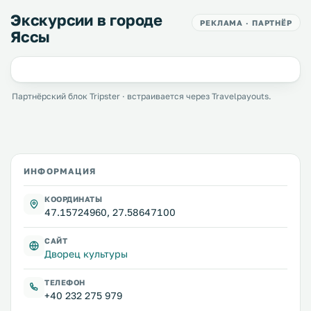
Экскурсии в городе
РЕКЛАМА · ПАРТНЁР
Яссы
Партнёрский блок Tripster · встраивается через Travelpayouts.
ИНФОРМАЦИЯ
КООРДИНАТЫ
47.15724960, 27.58647100
САЙТ
Дворец культуры
ТЕЛЕФОН
+40 232 275 979