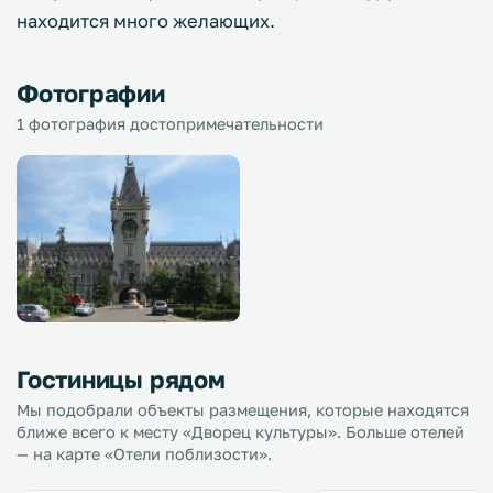
находится много желающих.
Фотографии
1 фотография достопримечательности
Гостиницы рядом
Мы подобрали объекты размещения, которые находятся
ближе всего к месту «Дворец культуры». Больше отелей
— на карте «Отели поблизости».