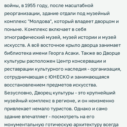
войны, в 1955 году, после масштабной
реорганизации, здание отдали под музейный
комплекс "Молдова", который владеет дворцом и
поныне. Комплекс включает в себя
этнографический музей, музей истории и музей
искусств. А всё восточное крыло дворца занимает
библиотека имени Георга Асаки. Также во Дворце
культуры расположен Центр консервации и
реставрации культурного наследия - организация,
сотрудничающая с ЮНЕСКО и занимающаяся
восстановлением предметов искусства.
Безусловно, Дворец культуры - это крупнейший
музейный комплекс в регионе, и он неизменно
привлекает немало туристов. Однако и само
здание впечатляет - посмотреть на его
монументальную готическую архитектуру всегда