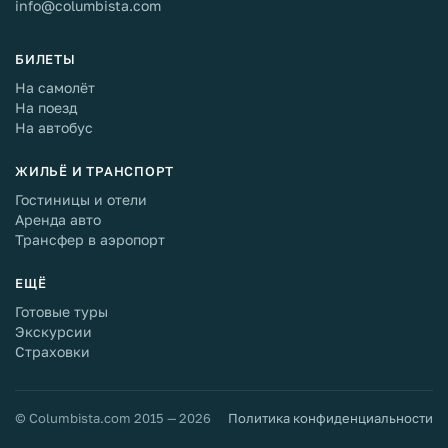
info@columbista.com
БИЛЕТЫ
На самолёт
На поезд
На автобус
ЖИЛЬЁ И ТРАНСПОРТ
Гостиницы и отели
Аренда авто
Трансфер в аэропорт
ЕЩЁ
Готовые туры
Экскурсии
Страховки
© Columbista.com 2015 — 2026
Политика конфиденциальности