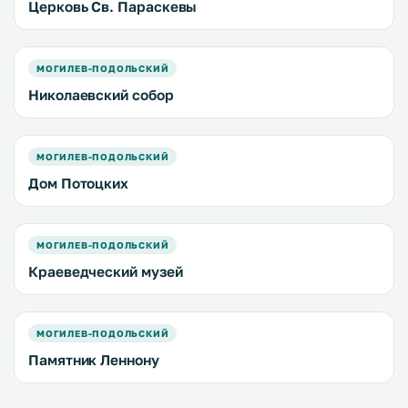
Церковь Св. Параскевы
МОГИЛЕВ-ПОДОЛЬСКИЙ
Николаевский собор
МОГИЛЕВ-ПОДОЛЬСКИЙ
Дом Потоцких
МОГИЛЕВ-ПОДОЛЬСКИЙ
Краеведческий музей
МОГИЛЕВ-ПОДОЛЬСКИЙ
Памятник Леннону