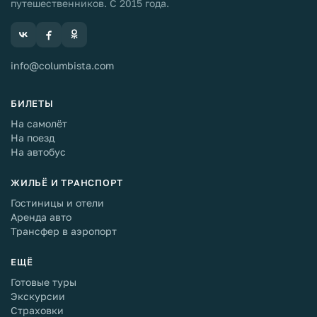
путешественников. С 2015 года.
info@columbista.com
БИЛЕТЫ
На самолёт
На поезд
На автобус
ЖИЛЬЁ И ТРАНСПОРТ
Гостиницы и отели
Аренда авто
Трансфер в аэропорт
ЕЩЁ
Готовые туры
Экскурсии
Страховки