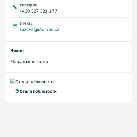
ТЕЛЕФОН
+420 327 321 177
E-MAIL
sazava@stc.npu.cz
Чехия
пражская карта
Отели поблизости