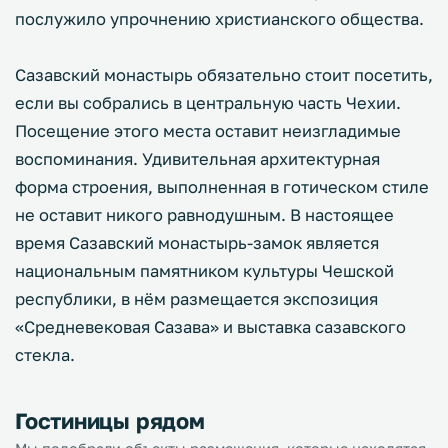
послужило упрочнению христианского общества.
Сазавский монастырь обязательно стоит посетить,
если вы собрались в центральную часть Чехии.
Посещение этого места оставит неизгладимые
воспоминания. Удивительная архитектурная
форма строения, выполненная в готическом стиле
не оставит никого равнодушным. В настоящее
время Сазавский монастырь-замок является
национальным памятником культуры Чешской
республики, в нём размещается экспозиция
«Средневековая Сазава» и выставка сазавского
стекла.
Гостиницы рядом