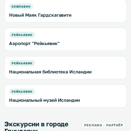
КЕФЛАВИК
Новый Маяк Гардскагавити
РЕЙКЬЯВИК
Аэропорт "Рейкьявик"
РЕЙКЬЯВИК
Национальная библиотека Исландии
РЕЙКЬЯВИК
Национальный музей Исландии
Экскурсии в городе
РЕКЛАМА · ПАРТНЁР
Гриндавик