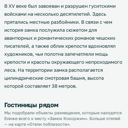
В XV веке был завоеван и разрушен гуситскими
войсками на несколько десятилетий. Здесь
прятались местные разбойники. В связи с чем
история замка послужила сюжетом для
авантюрных и романтических романов чешских
писателей, а также облик крепости вдохновлял
художников, чьи полотна запечатлели мощь
крепости и красоты окружающего непроходимого
леса. На территории замка располагается
цилиндрические смотровая башня, высота
которой составляет 38 метров.
Гостиницы рядом
Мы подобрали объекты размещения, которые находятся
ближе всего к месту «Замок Кокоржин». Больше отелей
— на карте «Отели поблизости».