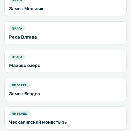
ПРАГА
Замок Мельник
ПРАГА
Река Влтава
ПРАГА
Махово озеро
ЛИБЕРЕЦ
Замок Бездез
ЛИБЕРЕЦ
Ческалипский монастырь