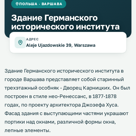
ПОЛЬША · ВАРШАВА
Здание Германского
исторического института
АДРЕС
Aleje Ujazdowskie 39, Warszawa
Здание Германского исторического института в
городе Варшава представляет собой старинный
трехэтажный особняк - Дворец Карницких. Он был
построен в стиле нео-Ренессанс, в 1877-1878
годах, по проекту архитектора Джозефа Хуса.
Фасад здания с выступающими частями украшают
портики над окнами, различной формы окна,
лепные элементы.