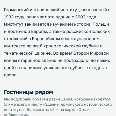
Германский исторический институт, основанный в
1993 году, занимает это здание с 2002 года.
Институт занимается изучением истории Польши
и Восточной Европы, а также российско-польских
отношений в Европейском и международном
контексте,во всей хронологической глубине и
тематической ширине. Во время Второй Мировой
войны старинное здание не пострадало, до наших
дней сохранились уникальные дубовые входные
двери.
Гостиницы рядом
Мы подобрали объекты размещения, которые находятся
ближе всего к месту «Здание Германского исторического
института». Больше отелей — на карте «Отели
поблизости».