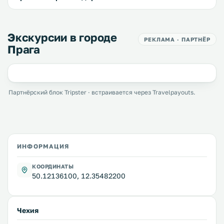
Экскурсии в городе
РЕКЛАМА · ПАРТНЁР
Прага
Партнёрский блок Tripster · встраивается через Travelpayouts.
ИНФОРМАЦИЯ
КООРДИНАТЫ
50.12136100, 12.35482200
Чехия