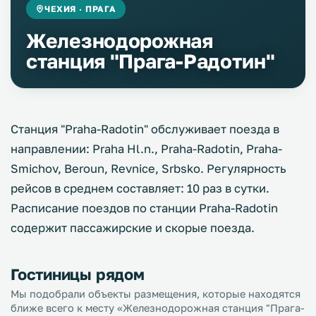
ЧЕХИЯ · ПРАГА
Железнодорожная
станция "Прага-Радотин"
Станция "Praha-Radotin" обслуживает поезда в
направлении: Praha Hl.n., Praha-Radotin, Praha-
Smichov, Beroun, Revnice, Srbsko. Регулярность
рейсов в среднем составляет: 10 раз в сутки.
Расписание поездов по станции Praha-Radotin
содержит пассажирские и скорые поезда.
Гостиницы рядом
Мы подобрали объекты размещения, которые находятся
ближе всего к месту «Железнодорожная станция "Прага-