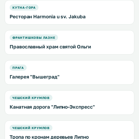
КУТНА-ГОРА
Ресторан Harmonia u sv. Jakuba
ФРАНТИШКОВЫ ЛАЗНЕ
Православный храм святой Ольги
ПРАГА
Галерея "Вышеград"
ЧЕШСКИЙ КРУМЛОВ
Канатная дорога "Липно-Экспресс"
ЧЕШСКИЙ КРУМЛОВ
Тропа по кронам деревьев Липно