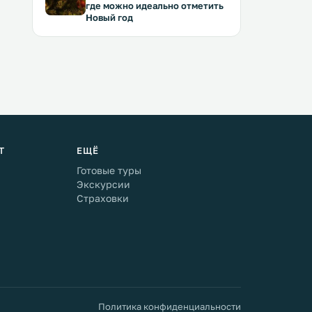
где можно идеально отметить
Новый год
Т
ЕЩЁ
Готовые туры
Экскурсии
Страховки
Политика конфиденциальности