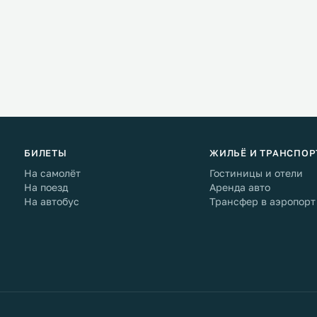
БИЛЕТЫ
ЖИЛЬЁ И ТРАНСПОР
На самолёт
Гостиницы и отели
На поезд
Аренда авто
На автобус
Трансфер в аэропорт