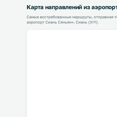
Карта направлений из аэропор
Самые востребованные маршруты, отправная 
аэропорт Сиань Сяньян», Сиань (XIY).