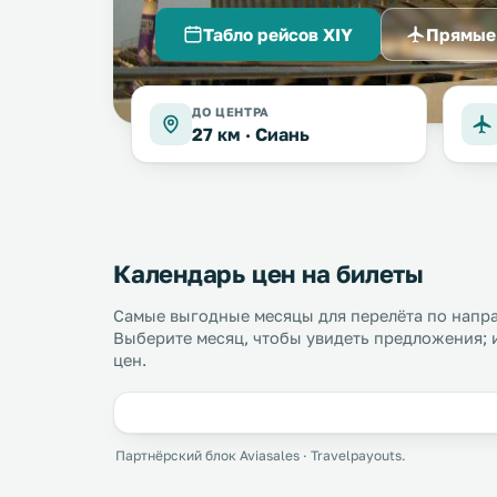
Табло рейсов XIY
Прямые
ДО ЦЕНТРА
27 км ·
Сиань
Календарь цен на билеты
Самые выгодные месяцы для перелёта по напра
Выберите месяц, чтобы увидеть предложения; 
цен.
Партнёрский блок Aviasales · Travelpayouts.