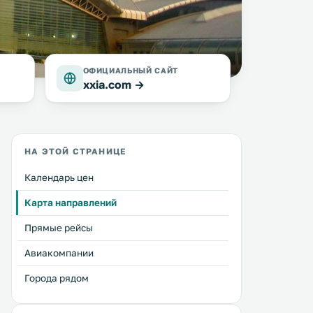
ОФИЦИАЛЬНЫЙ САЙТ
xxia.com →
НА ЭТОЙ СТРАНИЦЕ
Календарь цен
Карта направлений
Прямые рейсы
Авиакомпании
Города рядом