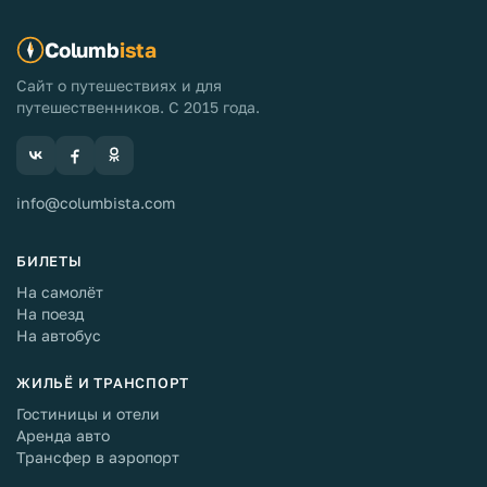
Columb
ista
Сайт о путешествиях и для
путешественников. С 2015 года.
info@columbista.com
БИЛЕТЫ
На самолёт
На поезд
На автобус
ЖИЛЬЁ И ТРАНСПОРТ
Гостиницы и отели
Аренда авто
Трансфер в аэропорт