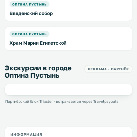
ОПТИНА ПУСТЫНЬ
Введенский собор
ОПТИНА ПУСТЫНЬ
Храм Марии Египетской
Экскурсии в городе
РЕКЛАМА · ПАРТНЁР
Оптина Пустынь
Партнёрский блок Tripster · встраивается через Travelpayouts.
ИНФОРМАЦИЯ