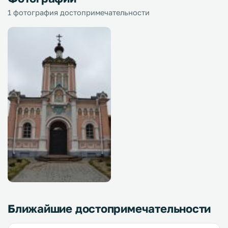
1 фотография достопримечательности
Ближайшие достопримечательности