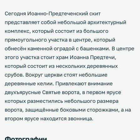
Сегодня Иоанно-Предтеченский скит
представляет собой небольшой архитектурный
комплекс, который состоит из большого
прямоугольного участка в центре, который
обнесён каменной оградой с башенками. В центре
этого участка стоит храм Иоанна Предтечи,
который состоит из нескольких деревянных
срубов. Вокруг церкви стоят небольшие
деревянные келии. Привлекают внимание
двухъярусные Святые ворота, в первом ярусе
которых разместились небольшого размера
ворота, защищённые боковыми сторожками, а на
втором ярусе находится звонница.
Фотографии