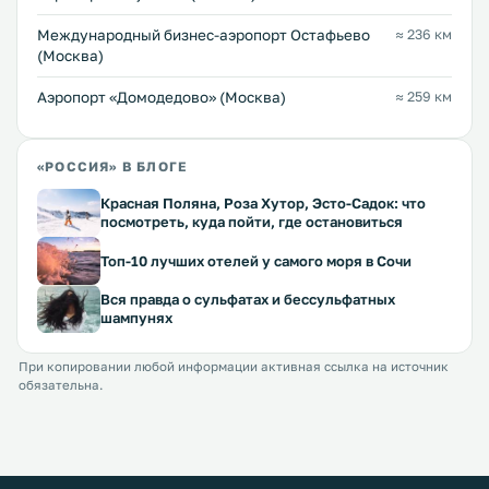
Международный бизнес-аэропорт Остафьево
≈ 236 км
(Москва)
Аэропорт «Домодедово» (Москва)
≈ 259 км
«РОССИЯ» В БЛОГЕ
Красная Поляна, Роза Хутор, Эсто-Садок: что
посмотреть, куда пойти, где остановиться
Топ-10 лучших отелей у самого моря в Сочи
Вся правда о сульфатах и бессульфатных
шампунях
При копировании любой информации активная ссылка на источник
обязательна.