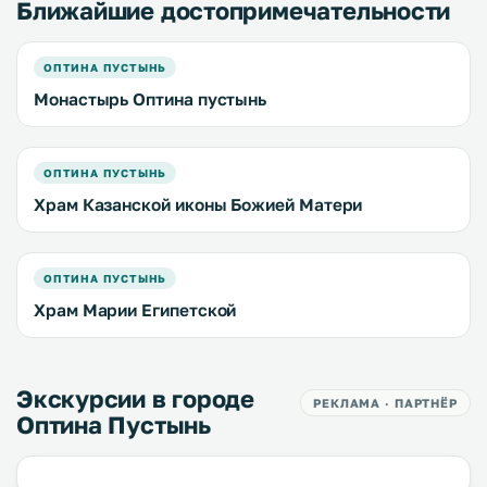
Ближайшие достопримечательности
ОПТИНА ПУСТЫНЬ
Монастырь Оптина пустынь
ОПТИНА ПУСТЫНЬ
Храм Казанской иконы Божией Матери
ОПТИНА ПУСТЫНЬ
Храм Марии Египетской
Экскурсии в городе
РЕКЛАМА · ПАРТНЁР
Оптина Пустынь