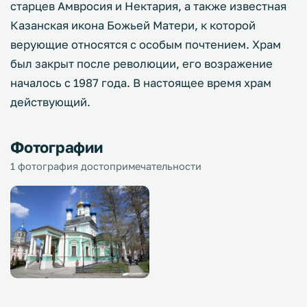
старцев Амвросия и Нектария, а также известная
Казанская икона Божьей Матери, к которой
верующие относятся с особым почтением. Храм
был закрыт после революции, его возражение
началось с 1987 года. В настоящее время храм
действующий.
Фотографии
1 фотография достопримечательности