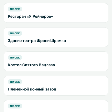
ПИСЕК
Ресторан «У Рейнеров»
ПИСЕК
Здание театра Франи Шрамка
ПИСЕК
Костел Святого Вацлава
ПИСЕК
Племенной конный завод
ПИСЕК