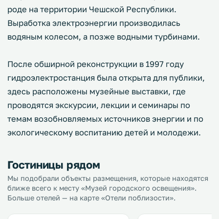
роде на территории Чешской Республики.
Выработка электроэнергии производилась
водяным колесом, а позже водными турбинами.
После обширной реконструкции в 1997 году
гидроэлектростанция была открыта для публики,
здесь расположены музейные выставки, где
проводятся экскурсии, лекции и семинары по
темам возобновляемых источников энергии и по
экологическому воспитанию детей и молодежи.
Гостиницы рядом
Мы подобрали объекты размещения, которые находятся
ближе всего к месту «Музей городского освещения».
Больше отелей — на карте «Отели поблизости».