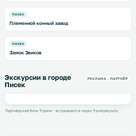
ПИСЕК
Племенной конный завод
ПИСЕК
Замок Звиков
Экскурсии в городе
РЕКЛАМА · ПАРТНЁР
Писек
Партнёрский блок Tripster · встраивается через Travelpayouts.