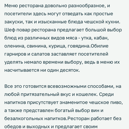
Меню ресторана довольно разнообразное, и
посетители здесь могут отведать как простые
закуски, так и изысканные блюда чешской кухни.
Шеф повар ресторана предлагает большой выбор
блюд из различных видов мяса - утка, кабан,
оленина, свинина, курица, говядина.Обилие
гарниров и салатов заставляет посетителей
уделять немало времени выбору, ведь в меню их
насчитывается ни один десяток.
Все это готовится всевозможными способами, на
любой притязательный вкус и кошелек. Среди
напитков присутствует знаменитое чешское пиво,
а также представлен богатый выбор вин и
безалкогольных напитков.Ресторан работает без
обедов и выходных и предлагает своим