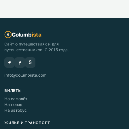
Columb
ista
Сайт о путешествиях и для
путешественников. С 2015 года.
info@columbista.com
БИЛЕТЫ
На самолёт
На поезд
На автобус
ЖИЛЬЁ И ТРАНСПОРТ