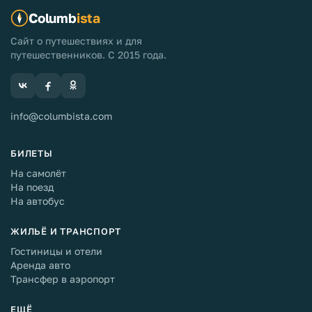
Columb
ista
Сайт о путешествиях и для
путешественников. С 2015 года.
info@columbista.com
БИЛЕТЫ
На самолёт
На поезд
На автобус
ЖИЛЬЁ И ТРАНСПОРТ
Гостиницы и отели
Аренда авто
Трансфер в аэропорт
ЕЩЁ