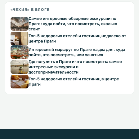
«ЧЕХИЯ» В БЛОГЕ
Самые интересные обзорные экскурсии по
Праге: куда пойти, что посмотреть, сколько
стоит
Топ-5 недорогих отелей и гостиниц недалеко от
центра Праги
Интересный маршрут по Праге на два дня: куда
пойти, что посмотреть, чем заняться
Где погулять в Праге и что посмотреть: самые
интересные экскурсии и
достопримечательности
Топ-5 недорогих отелей и гостиниц в центре
Праги