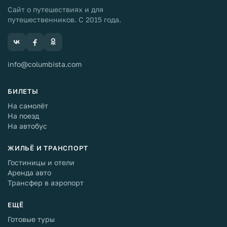
Сайт о путешествиях и для
путешественников. С 2015 года.
info@columbista.com
БИЛЕТЫ
На самолёт
На поезд
На автобус
ЖИЛЬЁ И ТРАНСПОРТ
Гостиницы и отели
Аренда авто
Трансфер в аэропорт
ЕЩЁ
Готовые туры