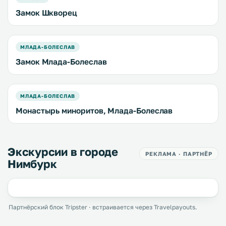
Замок Шкворец
МЛАДА-БОЛЕСЛАВ
Замок Млада-Болеслав
МЛАДА-БОЛЕСЛАВ
Монастырь миноритов, Млада-Болеслав
Экскурсии в городе
РЕКЛАМА · ПАРТНЁР
Нимбурк
Партнёрский блок Tripster · встраивается через Travelpayouts.