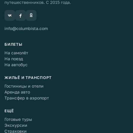
путешественников. С 2015 года.
info@columbista.com
БИЛЕТЫ
На самолёт
На поезд
На автобус
ЖИЛЬЁ И ТРАНСПОРТ
Гостиницы и отели
Аренда авто
Трансфер в аэропорт
ЕЩЁ
Готовые туры
Экскурсии
Страховки