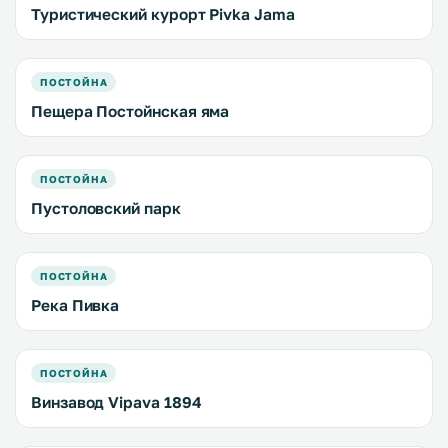
Туристический курорт Pivka Jama
ПОСТОЙНА
Пещера Постойнская яма
ПОСТОЙНА
Пустоловский парк
ПОСТОЙНА
Река Пивка
ПОСТОЙНА
Винзавод Vipava 1894