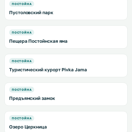
ПОСТОЙНА
Пустоловский парк
ПОСТОЙНА
Пещера Постойнская яма
ПОСТОЙНА
Туристический курорт Pivka Jama
ПОСТОЙНА
Предъямский замок
ПОСТОЙНА
Озеро Церкница