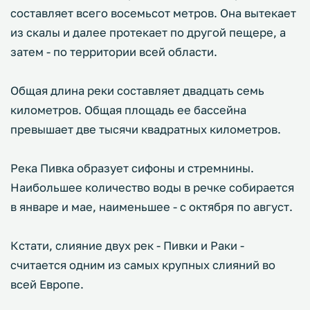
составляет всего восемьсот метров. Она вытекает
из скалы и далее протекает по другой пещере, а
затем - по территории всей области.
Общая длина реки составляет двадцать семь
километров. Общая площадь ее бассейна
превышает две тысячи квадратных километров.
Река Пивка образует сифоны и стремнины.
Наибольшее количество воды в речке собирается
в январе и мае, наименьшее - с октября по август.
Кстати, слияние двух рек - Пивки и Раки -
считается одним из самых крупных слияний во
всей Европе.