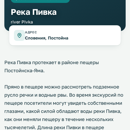
Река Пивка
river Pivka
АДРЕС
Словения, Постойна
Река Пивка протекает в районе пещеры
Постойнска-Яма.
Прямо в пещере можно рассмотреть подземное
русло речки и водные рвы. Во время экскурсий по
пещере посетители могут увидеть собственными
глазами, какой силой обладают воды реки Пивка,
как они меняли пещеру в течение нескольких
тысячелетий. Длина реки Пивки в пещере