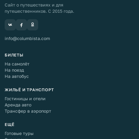
Сайт о путешествиях и для
путешественников. С 2015 года.
info@columbista.com
БИЛЕТЫ
На самолёт
На поезд
На автобус
ЖИЛЬЁ И ТРАНСПОРТ
Гостиницы и отели
Аренда авто
Трансфер в аэропорт
ЕЩЁ
Готовые туры