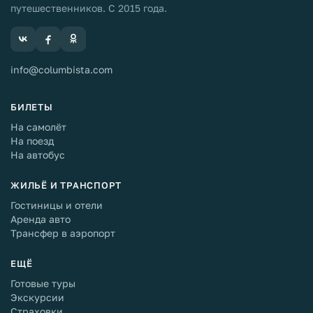
путешественников. С 2015 года.
info@columbista.com
БИЛЕТЫ
На самолёт
На поезд
На автобус
ЖИЛЬЁ И ТРАНСПОРТ
Гостиницы и отели
Аренда авто
Трансфер в аэропорт
ЕЩЁ
Готовые туры
Экскурсии
Страховки