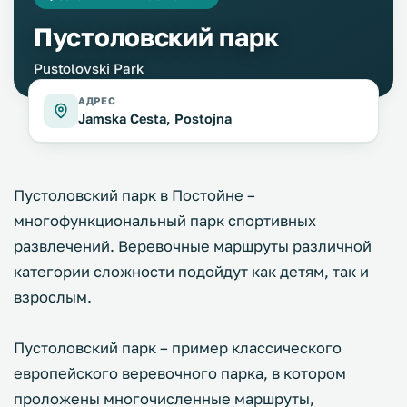
Пустоловский парк
Pustolovski Park
АДРЕС
Jamska Cesta, Postojna
Пустоловский парк в Постойне –
многофункциональный парк спортивных
развлечений. Веревочные маршруты различной
категории сложности подойдут как детям, так и
взрослым.
Пустоловский парк – пример классического
европейского веревочного парка, в котором
проложены многочисленные маршруты,