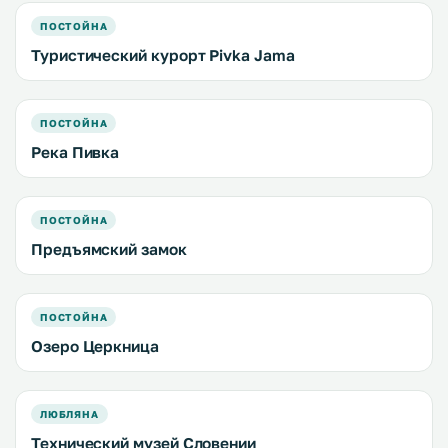
ПОСТОЙНА
Туристический курорт Pivka Jama
ПОСТОЙНА
Река Пивка
ПОСТОЙНА
Предъямский замок
ПОСТОЙНА
Озеро Церкница
ЛЮБЛЯНА
Технический музей Словении