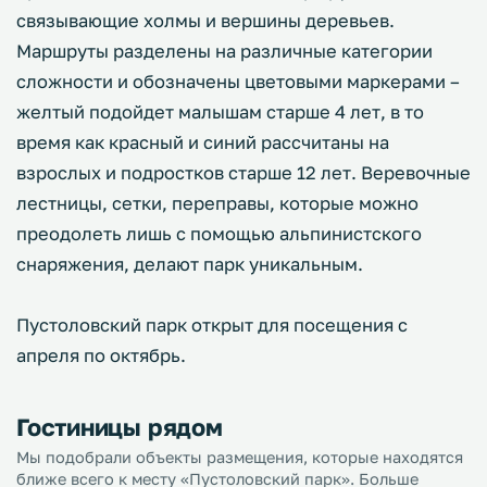
связывающие холмы и вершины деревьев.
Маршруты разделены на различные категории
сложности и обозначены цветовыми маркерами –
желтый подойдет малышам старше 4 лет, в то
время как красный и синий рассчитаны на
взрослых и подростков старше 12 лет. Веревочные
лестницы, сетки, переправы, которые можно
преодолеть лишь с помощью альпинистского
снаряжения, делают парк уникальным.
Пустоловский парк открыт для посещения с
апреля по октябрь.
Гостиницы рядом
Мы подобрали объекты размещения, которые находятся
ближе всего к месту «Пустоловский парк». Больше