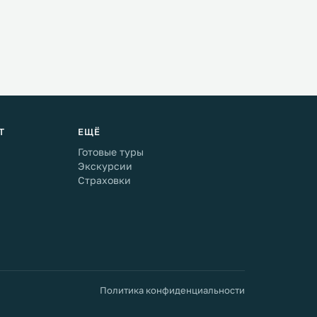
Т
ЕЩЁ
Готовые туры
Экскурсии
Страховки
Политика конфиденциальности