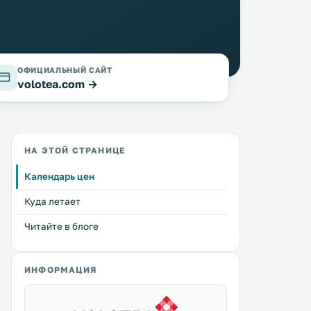
ОФИЦИАЛЬНЫЙ САЙТ
volotea.com →
НА ЭТОЙ СТРАНИЦЕ
Календарь цен
Куда летает
Читайте в блоге
ИНФОРМАЦИЯ