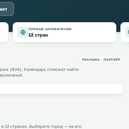
ает
ПРЯМЫЕ НАПРАВЛЕНИЯ
12 стран
РЕКЛАМА · ПАРТНЁР
риж (BVA). Календарь поможет найти
иакомпаний.
в 12 странах. Выберите город — на его