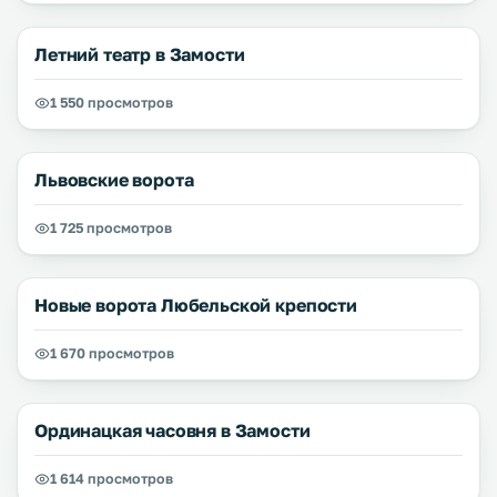
Летний театр в Замости
1 550 просмотров
Львовские ворота
1 725 просмотров
Новые ворота Любельской крепости
1 670 просмотров
Ординацкая часовня в Замости
1 614 просмотров