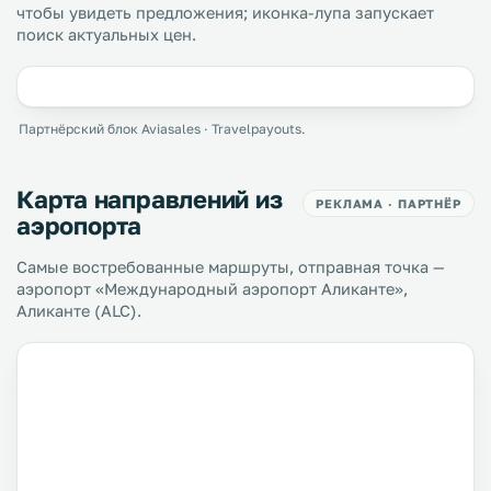
чтобы увидеть предложения; иконка-лупа запускает
поиск актуальных цен.
Партнёрский блок Aviasales · Travelpayouts.
Карта направлений из
РЕКЛАМА · ПАРТНЁР
аэропорта
Самые востребованные маршруты, отправная точка —
аэропорт «Международный аэропорт Аликанте»,
Аликанте (ALC).