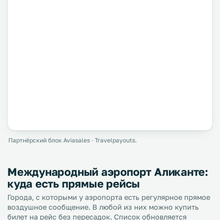
Партнёрский блок Aviasales · Travelpayouts.
Международный аэропорт Аликанте:
куда есть прямые рейсы
Города, с которыми у аэропорта есть регулярное прямое
воздушное сообщение. В любой из них можно купить
билет на рейс без пересадок. Список обновляется