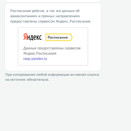
Расписание рейсов, а так же данные об
авиакомпаниях и прямых направлениях
предоставлены сервисом Яндекс.Расписания.
При копировании любой информации активная ссылка
на источник обязательна.