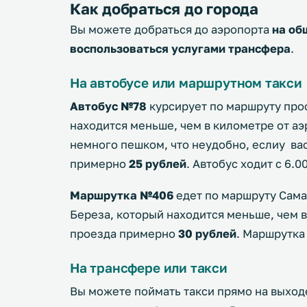
Как добраться до города
Вы можете добраться до аэропорта
на об
воспользоваться услугами трансфера
.
На автобусе или маршрутном такси
Автобус №78
курсирует по маршруту прос
находится меньше, чем в километре от аэ
немного пешком, что неудобно, еслиу вас
примерно
25 рублей
. Автобус ходит с 6.00
Маршрутка №406
едет по маршруту Сама
Береза, который находится меньше, чем 
проезда примерно
30 рублей
. Маршрутка 
На трансфере или такси
Вы можете поймать такси прямо на выход