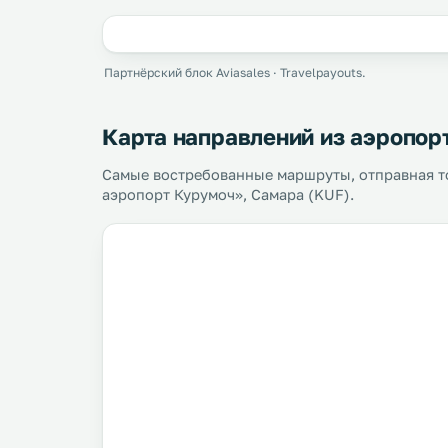
Партнёрский блок Aviasales · Travelpayouts.
Карта направлений из аэропор
Самые востребованные маршруты, отправная 
аэропорт Курумоч», Самара (KUF).