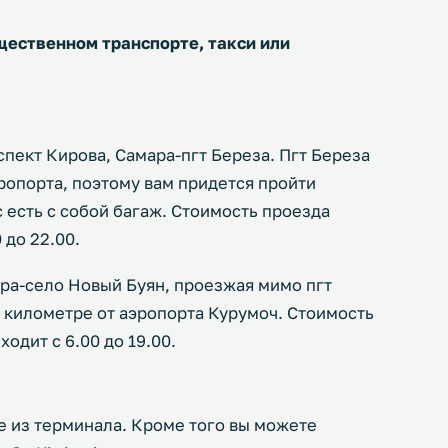
щественном транспорте, такси или
пект Кирова, Самара-пгт Береза. Пгт Береза
ропорта, поэтому вам придется пройти
 есть с собой багаж. Стоимость проезда
 до 22.00.
ра-село Новый Буян, проезжая мимо пгт
в километре от аэропорта Курумоч. Стоимость
ходит с 6.00 до 19.00.
е из терминала. Кроме того вы можете