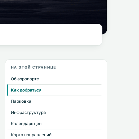
НА ЭТОЙ СТРАНИЦЕ
Об аэропорте
Как добраться
Парковка
Инфраструктура
Календарь цен
Карта направлений