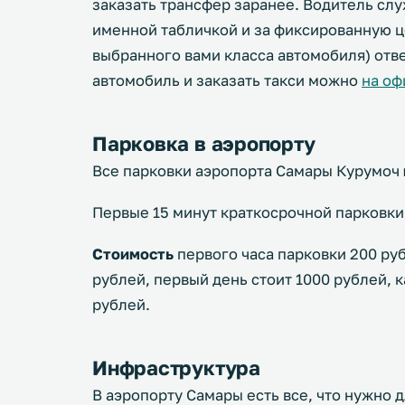
заказать трансфер заранее. Водитель служ
именной табличкой и за фиксированную 
выбранного вами класса автомобиля) отве
автомобиль и заказать такси можно
на оф
Парковка в аэропорту
Все парковки аэропорта Самары Курумоч
Первые 15 минут краткосрочной парковк
Стоимость
первого часа парковки 200 рубл
рублей, первый день стоит 1000 рублей,
рублей.
Инфраструктура
В аэропорту Самары есть все, что нужно 